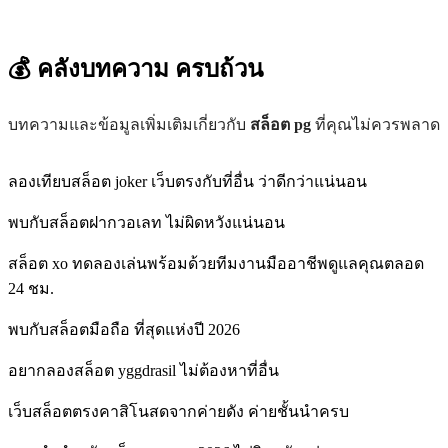
💰 คลังบทความ
ครบถ้วน
บทความและข้อมูลเพิ่มเติมเกี่ยวกับ
สล็อต pg
ที่คุณไม่ควรพลาด
ลองเทียบสล็อต joker เว็บตรงกับที่อื่น ว่าดีกว่าแน่นอน
พบกับสล็อตฝากวอเลท ไม่ผิดหวังแน่นอน
สล็อต xo ทดลองเล่นพร้อมด้วยทีมงานมืออาชีพดูแลคุณตลอด
24 ชม.
พบกับสล็อตมือถือ ที่สุดแห่งปี 2026
อยากลองสล็อต yggdrasil ไม่ต้องหาที่อื่น
เว็บสล็อตตรงคาสิโนสดจากค่ายดัง ค่ายชั้นนำครบ