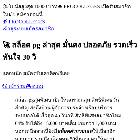
🚀 โบนัสสูงสุด 10000 บาท
🔥 PROCOLLEGES เปิดรับสมาชิก
ใหม่
⭐ สมัครตอนนี้
🎁 PROCOLLEGES
เข้าสู่ระบบ
สมัครสมาชิก
🚀 สล็อต pg ล่าสุด มั่นคง ปลอดภัย รวดเร็ว
ทันใจ 30 วิ
แตกหนัก สมัครรับเครดิตฟรีเลย
🎲 เข้าร่วม
🎮 ดูเกม
สล็อต pgสุดพิเศษ เปิดให้เฉพาะกลุ่ม สิทธิพิเศษวัน
สำคัญ ส่งถึงบ้าน ผู้จัดการประจำ พร้อมบริการ
ระบบออโต้ เร็วสุด 45 วินาที สิทธิพิเศษสมาชิกใหม่
64% รับได้ถึง 15,000 บาทเต็ม เกมกว่า 1,000 เกม
นอกเหนือจากนี้ยังมี
สล็อตฝากวอเลท
ให้เลือกอีก
มากมาย รวมถึงสล็อตทุน 50ที่หลายคนให้ความ