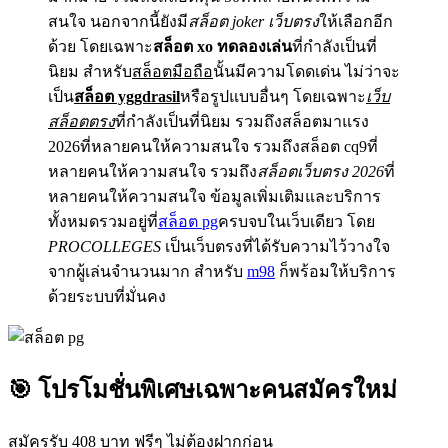
สนใจ นอกจากนี้ยังมี
สล็อต joker เว็บตรง
ให้เลือกอีก
ด้วย โดยเฉพาะ
สล็อต xo ทดลองเล่น
ที่กำลังเป็นที่
นิยม สำหรับ
สล็อตมือถือ
นั้นมีความโดดเด่น ไม่ว่าจะ
เป็น
สล็อต yggdrasil
หรือรูปแบบอื่นๆ โดยเฉพาะ
เว็บ
สล็อตตรง
ที่กำลังเป็นที่นิยม รวมถึงสล็อตมาแรง
2026ที่หลายคนให้ความสนใจ รวมถึงสล็อต cq9ที่
หลายคนให้ความสนใจ รวมถึง
สล็อตเว็บตรง 2026
ที่
หลายคนให้ความสนใจ ข้อมูลเพิ่มเติมและบริการ
ทั้งหมดรวมอยู่ที่
สล็อต pg
ครบจบในเว็บเดียว โดย
PROCOLLEGES
เป็นเว็บตรงที่ได้รับความไว้วางใจ
จากผู้เล่นจำนวนมาก สำหรับ
m98
ก็พร้อมให้บริการ
ด้วยระบบที่มั่นคง
🎯 โปรโมชั่นพิเศษเฉพาะคนสมัครใหม่
สมัครรับ 408 บาท ฟรีๆ ไม่ต้องฝากก่อน