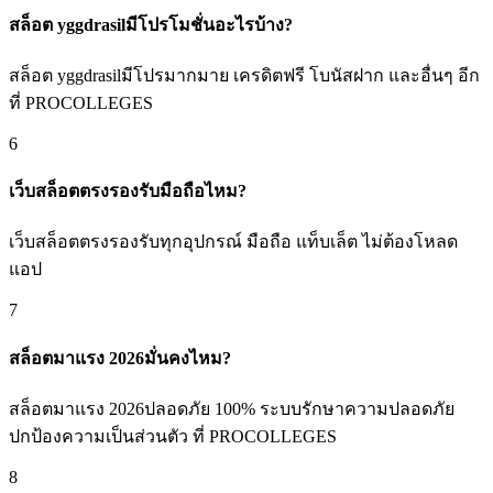
สล็อต yggdrasilมีโปรโมชั่นอะไรบ้าง?
สล็อต yggdrasilมีโปรมากมาย เครดิตฟรี โบนัสฝาก และอื่นๆ อีก
ที่ PROCOLLEGES
6
เว็บสล็อตตรงรองรับมือถือไหม?
เว็บสล็อตตรงรองรับทุกอุปกรณ์ มือถือ แท็บเล็ต ไม่ต้องโหลด
แอป
7
สล็อตมาแรง 2026มั่นคงไหม?
สล็อตมาแรง 2026ปลอดภัย 100% ระบบรักษาความปลอดภัย
ปกป้องความเป็นส่วนตัว ที่ PROCOLLEGES
8