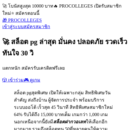
🚀 โบนัสสูงสุด 10000 บาท
🔥 PROCOLLEGES เปิดรับสมาชิก
ใหม่
⭐ สมัครตอนนี้
🎁 PROCOLLEGES
เข้าสู่ระบบ
สมัครสมาชิก
🚀 สล็อต pg ล่าสุด มั่นคง ปลอดภัย รวดเร็ว
ทันใจ 30 วิ
แตกหนัก สมัครรับเครดิตฟรีเลย
🎲 เข้าร่วม
🎮 ดูเกม
สล็อต pgสุดพิเศษ เปิดให้เฉพาะกลุ่ม สิทธิพิเศษวัน
สำคัญ ส่งถึงบ้าน ผู้จัดการประจำ พร้อมบริการ
ระบบออโต้ เร็วสุด 45 วินาที สิทธิพิเศษสมาชิกใหม่
64% รับได้ถึง 15,000 บาทเต็ม เกมกว่า 1,000 เกม
นอกเหนือจากนี้ยังมี
สล็อตฝากวอเลท
ให้เลือกอีก
มากมาย รวมถึงสล็อตทุน 50ที่หลายคนให้ความ