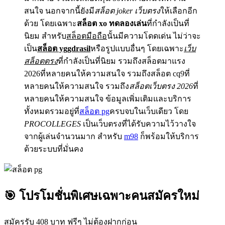
สนใจ นอกจากนี้ยังมี
สล็อต joker เว็บตรง
ให้เลือกอีก
ด้วย โดยเฉพาะ
สล็อต xo ทดลองเล่น
ที่กำลังเป็นที่
นิยม สำหรับ
สล็อตมือถือ
นั้นมีความโดดเด่น ไม่ว่าจะ
เป็น
สล็อต yggdrasil
หรือรูปแบบอื่นๆ โดยเฉพาะ
เว็บ
สล็อตตรง
ที่กำลังเป็นที่นิยม รวมถึงสล็อตมาแรง
2026ที่หลายคนให้ความสนใจ รวมถึงสล็อต cq9ที่
หลายคนให้ความสนใจ รวมถึง
สล็อตเว็บตรง 2026
ที่
หลายคนให้ความสนใจ ข้อมูลเพิ่มเติมและบริการ
ทั้งหมดรวมอยู่ที่
สล็อต pg
ครบจบในเว็บเดียว โดย
PROCOLLEGES
เป็นเว็บตรงที่ได้รับความไว้วางใจ
จากผู้เล่นจำนวนมาก สำหรับ
m98
ก็พร้อมให้บริการ
ด้วยระบบที่มั่นคง
🎯 โปรโมชั่นพิเศษเฉพาะคนสมัครใหม่
สมัครรับ 408 บาท ฟรีๆ ไม่ต้องฝากก่อน