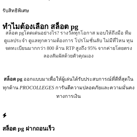
รับสิทธิพิเศษ
ทำไมต้องเลือก
สล็อต pg
สล็อต pgโดดเด่นอย่างไร? รางวัลทุกโอกาส มอบให้ถึงมือ ทีม
ดูแลประจำ ดูแลทุกความต้องการ โปรโมชั่นลับ ไม่มีที่ไหน ทุน
จดทะเบียนมากกว่า 800 ล้าน RTP สูงถึง 95% จากค่ายโดยตรง
ลองสัมผัสด้วยตัวคุณเอง
สล็อต pg
ออกแบบมาเพื่อให้ผู้เล่นได้รับประสบการณ์ที่ดีที่สุดใน
ทุกด้าน
PROCOLLEGES
การันตีความปลอดภัยและความมั่นคง
ทางการเงิน
สล็อต pg ฝากถอนเร็ว