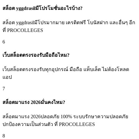
สล็อต yggdrasilมีโปรโมชั่นอะไรบ้าง?
สล็อต yggdrasilมีโปรมากมาย เครดิตฟรี โบนัสฝาก และอื่นๆ อีก
ที่ PROCOLLEGES
6
เว็บสล็อตตรงรองรับมือถือไหม?
เว็บสล็อตตรงรองรับทุกอุปกรณ์ มือถือ แท็บเล็ต ไม่ต้องโหลด
แอป
7
สล็อตมาแรง 2026มั่นคงไหม?
สล็อตมาแรง 2026ปลอดภัย 100% ระบบรักษาความปลอดภัย
ปกป้องความเป็นส่วนตัว ที่ PROCOLLEGES
8