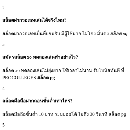
2
สล็อตฝากวอเลทเล่นได้จริงไหม?
สล็อตฝากวอเลทเป็นที่ยอมรับ มีผู้ใช้มาก ไม่โกง มั่นคง
สล็อต pg
3
สมัครสล็อต xo ทดลองเล่นทำอย่างไร?
สล็อต xo ทดลองเล่นไม่ยุ่งยาก ใช้เวลาไม่นาน รับโบนัสทันที ที่
PROCOLLEGES
สล็อต pg
4
สล็อตมือถือฝากถอนขั้นต่ำเท่าไหร่?
สล็อตมือถือขั้นต่ำ 10 บาท ระบบออโต้ ไม่ถึง 30 วินาที สล็อต pg
5