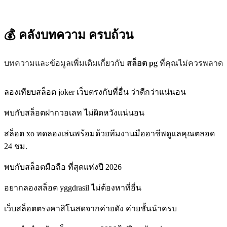
💰 คลังบทความ
ครบถ้วน
บทความและข้อมูลเพิ่มเติมเกี่ยวกับ
สล็อต pg
ที่คุณไม่ควรพลาด
ลองเทียบสล็อต joker เว็บตรงกับที่อื่น ว่าดีกว่าแน่นอน
พบกับสล็อตฝากวอเลท ไม่ผิดหวังแน่นอน
สล็อต xo ทดลองเล่นพร้อมด้วยทีมงานมืออาชีพดูแลคุณตลอด
24 ชม.
พบกับสล็อตมือถือ ที่สุดแห่งปี 2026
อยากลองสล็อต yggdrasil ไม่ต้องหาที่อื่น
เว็บสล็อตตรงคาสิโนสดจากค่ายดัง ค่ายชั้นนำครบ