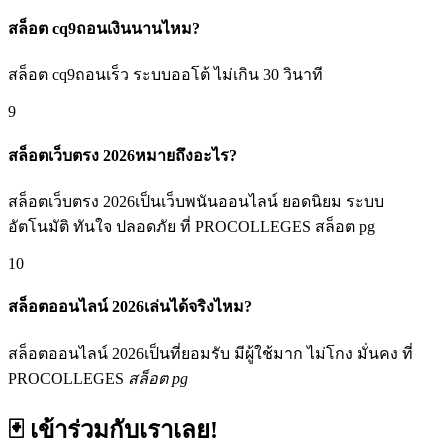
สล็อต cq9ถอนเงินนานไหม?
สล็อต cq9ถอนเร็ว ระบบออโต้ ไม่เกิน 30 วินาที
9
สล็อตเว็บตรง 2026หมายถึงอะไร?
สล็อตเว็บตรง 2026เป็นเว็บพนันออนไลน์ ยอดนิยม ระบบ
อัตโนมัติ ทันใจ ปลอดภัย ที่ PROCOLLEGES สล็อต pg
10
สล็อตออนไลน์ 2026เล่นได้จริงไหม?
สล็อตออนไลน์ 2026เป็นที่ยอมรับ มีผู้ใช้มาก ไม่โกง มั่นคง ที่
PROCOLLEGES
สล็อต pg
🃏 เข้าร่วมกับเราเลย!