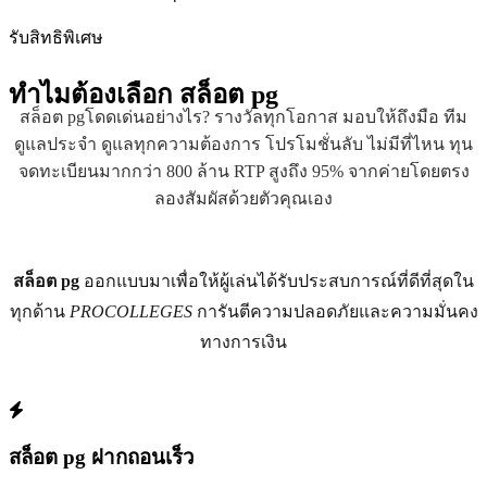
รับสิทธิพิเศษ
ทำไมต้องเลือก
สล็อต pg
สล็อต pgโดดเด่นอย่างไร? รางวัลทุกโอกาส มอบให้ถึงมือ ทีม
ดูแลประจำ ดูแลทุกความต้องการ โปรโมชั่นลับ ไม่มีที่ไหน ทุน
จดทะเบียนมากกว่า 800 ล้าน RTP สูงถึง 95% จากค่ายโดยตรง
ลองสัมผัสด้วยตัวคุณเอง
สล็อต pg
ออกแบบมาเพื่อให้ผู้เล่นได้รับประสบการณ์ที่ดีที่สุดใน
ทุกด้าน
PROCOLLEGES
การันตีความปลอดภัยและความมั่นคง
ทางการเงิน
สล็อต pg ฝากถอนเร็ว