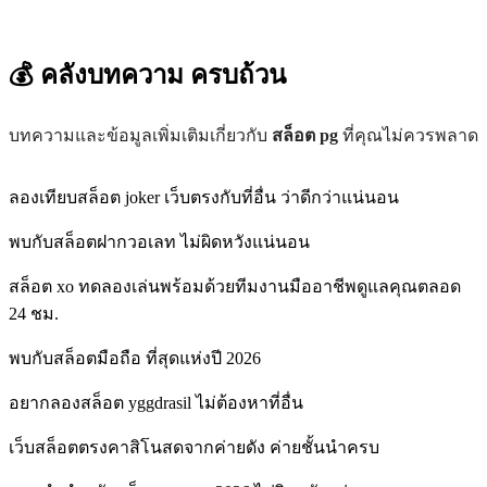
💰 คลังบทความ
ครบถ้วน
บทความและข้อมูลเพิ่มเติมเกี่ยวกับ
สล็อต pg
ที่คุณไม่ควรพลาด
ลองเทียบสล็อต joker เว็บตรงกับที่อื่น ว่าดีกว่าแน่นอน
พบกับสล็อตฝากวอเลท ไม่ผิดหวังแน่นอน
สล็อต xo ทดลองเล่นพร้อมด้วยทีมงานมืออาชีพดูแลคุณตลอด
24 ชม.
พบกับสล็อตมือถือ ที่สุดแห่งปี 2026
อยากลองสล็อต yggdrasil ไม่ต้องหาที่อื่น
เว็บสล็อตตรงคาสิโนสดจากค่ายดัง ค่ายชั้นนำครบ