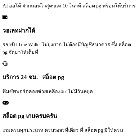
AI ออโต้ ฝากถอนไวสุดๆแค่ 10 วินาที สล็อต pg พร้อมให้บริการ
วอเลทฝากได้
รองรับ True Wallet ไม่ยุ่งยาก ไม่ต้องมีบัญชีธนาคาร ซึ่ง สล็อต
pg จัดมาให้เต็มที่
บริการ 24 ชม. | สล็อต pg
ทีมซัพพอร์ตคอยช่วยเหลือ24/7 ไม่มีวันหยุด
สล็อต pg เกมครบครัน
เกมครบทุกประเภท ครบวงจรที่เดียว ที่ สล็อต pg มีให้ครบ