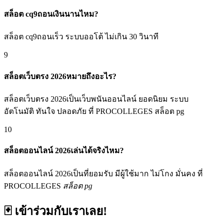
สล็อต cq9ถอนเงินนานไหม?
สล็อต cq9ถอนเร็ว ระบบออโต้ ไม่เกิน 30 วินาที
9
สล็อตเว็บตรง 2026หมายถึงอะไร?
สล็อตเว็บตรง 2026เป็นเว็บพนันออนไลน์ ยอดนิยม ระบบ
อัตโนมัติ ทันใจ ปลอดภัย ที่ PROCOLLEGES สล็อต pg
10
สล็อตออนไลน์ 2026เล่นได้จริงไหม?
สล็อตออนไลน์ 2026เป็นที่ยอมรับ มีผู้ใช้มาก ไม่โกง มั่นคง ที่
PROCOLLEGES
สล็อต pg
🃏 เข้าร่วมกับเราเลย!