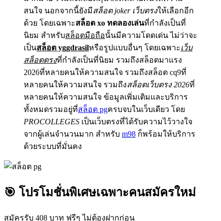
สนใจ นอกจากนี้ยังมี
สล็อต joker เว็บตรง
ให้เลือกอีก
ด้วย โดยเฉพาะ
สล็อต xo ทดลองเล่น
ที่กำลังเป็นที่
นิยม สำหรับ
สล็อตมือถือ
นั้นมีความโดดเด่น ไม่ว่าจะ
เป็น
สล็อต yggdrasil
หรือรูปแบบอื่นๆ โดยเฉพาะ
เว็บ
สล็อตตรง
ที่กำลังเป็นที่นิยม รวมถึงสล็อตมาแรง
2026ที่หลายคนให้ความสนใจ รวมถึงสล็อต cq9ที่
หลายคนให้ความสนใจ รวมถึง
สล็อตเว็บตรง 2026
ที่
หลายคนให้ความสนใจ ข้อมูลเพิ่มเติมและบริการ
ทั้งหมดรวมอยู่ที่
สล็อต pg
ครบจบในเว็บเดียว โดย
PROCOLLEGES
เป็นเว็บตรงที่ได้รับความไว้วางใจ
จากผู้เล่นจำนวนมาก สำหรับ
m98
ก็พร้อมให้บริการ
ด้วยระบบที่มั่นคง
🎯 โปรโมชั่นพิเศษเฉพาะคนสมัครใหม่
สมัครรับ 408 บาท ฟรีๆ ไม่ต้องฝากก่อน