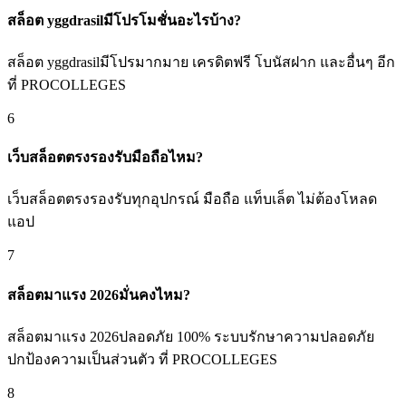
สล็อต yggdrasilมีโปรโมชั่นอะไรบ้าง?
สล็อต yggdrasilมีโปรมากมาย เครดิตฟรี โบนัสฝาก และอื่นๆ อีก
ที่ PROCOLLEGES
6
เว็บสล็อตตรงรองรับมือถือไหม?
เว็บสล็อตตรงรองรับทุกอุปกรณ์ มือถือ แท็บเล็ต ไม่ต้องโหลด
แอป
7
สล็อตมาแรง 2026มั่นคงไหม?
สล็อตมาแรง 2026ปลอดภัย 100% ระบบรักษาความปลอดภัย
ปกป้องความเป็นส่วนตัว ที่ PROCOLLEGES
8