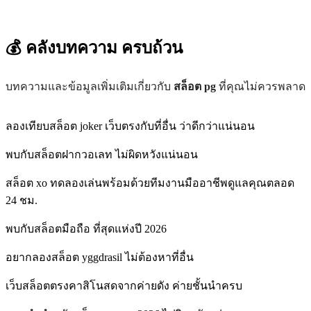
💰 คลังบทความ
ครบถ้วน
บทความและข้อมูลเพิ่มเติมเกี่ยวกับ
สล็อต pg
ที่คุณไม่ควรพลาด
ลองเทียบสล็อต joker เว็บตรงกับที่อื่น ว่าดีกว่าแน่นอน
พบกับสล็อตฝากวอเลท ไม่ผิดหวังแน่นอน
สล็อต xo ทดลองเล่นพร้อมด้วยทีมงานมืออาชีพดูแลคุณตลอด
24 ชม.
พบกับสล็อตมือถือ ที่สุดแห่งปี 2026
อยากลองสล็อต yggdrasil ไม่ต้องหาที่อื่น
เว็บสล็อตตรงคาสิโนสดจากค่ายดัง ค่ายชั้นนำครบ