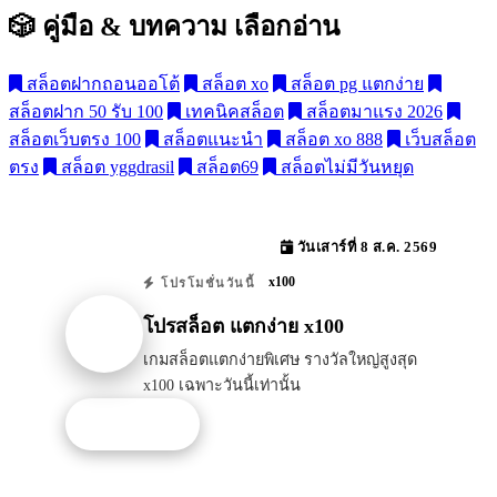
🎲 คู่มือ & บทความ
เลือกอ่าน
สล็อตฝากถอนออโต้
สล็อต xo
สล็อต pg แตกง่าย
สล็อตฝาก 50 รับ 100
เทคนิคสล็อต
สล็อตมาแรง 2026
สล็อตเว็บตรง 100
สล็อตแนะนำ
สล็อต xo 888
เว็บสล็อต
ตรง
สล็อต yggdrasil
สล็อต69
สล็อตไม่มีวันหยุด
วันเสาร์ที่ 8 ส.ค. 2569
x100
โปรโมชั่นวันนี้
โปรสล็อต แตกง่าย x100
เกมสล็อตแตกง่ายพิเศษ รางวัลใหญ่สูงสุด
x100 เฉพาะวันนี้เท่านั้น
รับโปรนี้