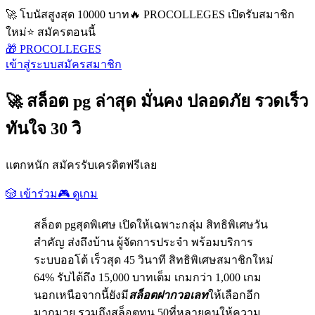
🚀 โบนัสสูงสุด 10000 บาท
🔥 PROCOLLEGES เปิดรับสมาชิก
ใหม่
⭐ สมัครตอนนี้
🎁 PROCOLLEGES
เข้าสู่ระบบ
สมัครสมาชิก
🚀 สล็อต pg ล่าสุด มั่นคง ปลอดภัย รวดเร็ว
ทันใจ 30 วิ
แตกหนัก สมัครรับเครดิตฟรีเลย
🎲 เข้าร่วม
🎮 ดูเกม
สล็อต pgสุดพิเศษ เปิดให้เฉพาะกลุ่ม สิทธิพิเศษวัน
สำคัญ ส่งถึงบ้าน ผู้จัดการประจำ พร้อมบริการ
ระบบออโต้ เร็วสุด 45 วินาที สิทธิพิเศษสมาชิกใหม่
64% รับได้ถึง 15,000 บาทเต็ม เกมกว่า 1,000 เกม
นอกเหนือจากนี้ยังมี
สล็อตฝากวอเลท
ให้เลือกอีก
มากมาย รวมถึงสล็อตทุน 50ที่หลายคนให้ความ