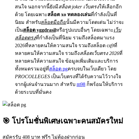
สนใจ นอกจากนี้ยังมี
สล็อต joker เว็บตรง
ให้เลือกอีก
ด้วย โดยเฉพาะ
สล็อต xo ทดลองเล่น
ที่กำลังเป็นที่
นิยม สำหรับ
สล็อตมือถือ
นั้นมีความโดดเด่น ไม่ว่าจะ
เป็น
สล็อต yggdrasil
หรือรูปแบบอื่นๆ โดยเฉพาะ
เว็บ
สล็อตตรง
ที่กำลังเป็นที่นิยม รวมถึงสล็อตมาแรง
2026ที่หลายคนให้ความสนใจ รวมถึงสล็อต cq9ที่
หลายคนให้ความสนใจ รวมถึง
สล็อตเว็บตรง 2026
ที่
หลายคนให้ความสนใจ ข้อมูลเพิ่มเติมและบริการ
ทั้งหมดรวมอยู่ที่
สล็อต pg
ครบจบในเว็บเดียว โดย
PROCOLLEGES
เป็นเว็บตรงที่ได้รับความไว้วางใจ
จากผู้เล่นจำนวนมาก สำหรับ
m98
ก็พร้อมให้บริการ
ด้วยระบบที่มั่นคง
🎯 โปรโมชั่นพิเศษเฉพาะคนสมัครใหม่
สมัครรับ 408 บาท ฟรีๆ ไม่ต้องฝากก่อน