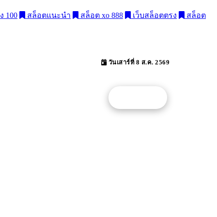
ง 100
สล็อตแนะนำ
สล็อต xo 888
เว็บสล็อตตรง
สล็อต
วันเสาร์ที่ 8 ส.ค. 2569
รับโปรนี้