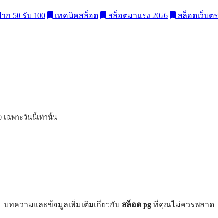
าก 50 รับ 100
เทคนิคสล็อต
สล็อตมาแรง 2026
สล็อตเว็บตร
เฉพาะวันนี้เท่านั้น
บทความและข้อมูลเพิ่มเติมเกี่ยวกับ
สล็อต pg
ที่คุณไม่ควรพลาด