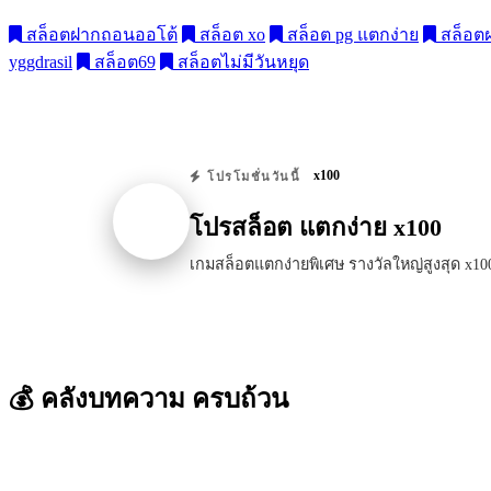
สล็อตฝากถอนออโต้
สล็อต xo
สล็อต pg แตกง่าย
สล็อตฝ
yggdrasil
สล็อต69
สล็อตไม่มีวันหยุด
x100
โปรโมชั่นวันนี้
โปรสล็อต แตกง่าย x100
เกมสล็อตแตกง่ายพิเศษ รางวัลใหญ่สูงสุด x100 
💰 คลังบทความ
ครบถ้วน