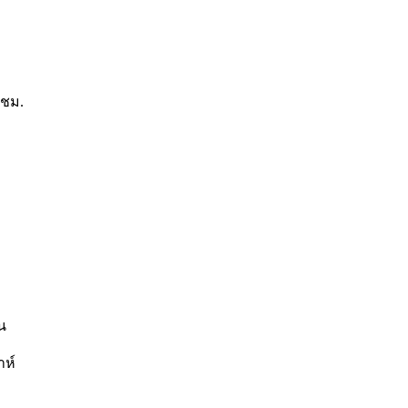
 ชม.
ัน
าห์