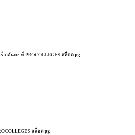
เร็ว มั่นคง ที่ PROCOLLEGES
สล็อต pg
ี่ PROCOLLEGES
สล็อต pg