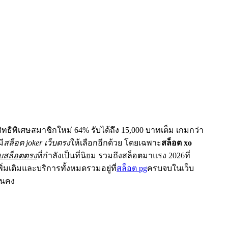
สิทธิพิเศษสมาชิกใหม่ 64% รับได้ถึง 15,000 บาทเต็ม เกมกว่า
ี
สล็อต joker เว็บตรง
ให้เลือกอีกด้วย โดยเฉพาะ
สล็อต xo
็บสล็อตตรง
ที่กำลังเป็นที่นิยม รวมถึงสล็อตมาแรง 2026ที่
่มเติมและบริการทั้งหมดรวมอยู่ที่
สล็อต pg
ครบจบในเว็บ
ั่นคง