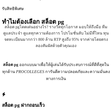
รับสิทธิพิเศษ
ทำไมต้องเลือก
สล็อต pg
สล็อต pgโดดเด่นอย่างไร? รางวัลทุกโอกาส มอบให้ถึงมือ ทีม
ดูแลประจำ ดูแลทุกความต้องการ โปรโมชั่นลับ ไม่มีที่ไหน ทุน
จดทะเบียนมากกว่า 800 ล้าน RTP สูงถึง 95% จากค่ายโดยตรง
ลองสัมผัสด้วยตัวคุณเอง
สล็อต pg
ออกแบบมาเพื่อให้ผู้เล่นได้รับประสบการณ์ที่ดีที่สุดใน
ทุกด้าน
PROCOLLEGES
การันตีความปลอดภัยและความมั่นคง
ทางการเงิน
สล็อต pg ฝากถอนเร็ว