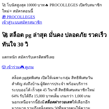
🚀 โบนัสสูงสุด 10000 บาท
🔥 PROCOLLEGES เปิดรับสมาชิก
ใหม่
⭐ สมัครตอนนี้
🎁 PROCOLLEGES
เข้าสู่ระบบ
สมัครสมาชิก
🚀 สล็อต pg ล่าสุด มั่นคง ปลอดภัย รวดเร็ว
ทันใจ 30 วิ
แตกหนัก สมัครรับเครดิตฟรีเลย
🎲 เข้าร่วม
🎮 ดูเกม
สล็อต pgสุดพิเศษ เปิดให้เฉพาะกลุ่ม สิทธิพิเศษวัน
สำคัญ ส่งถึงบ้าน ผู้จัดการประจำ พร้อมบริการ
ระบบออโต้ เร็วสุด 45 วินาที สิทธิพิเศษสมาชิกใหม่
64% รับได้ถึง 15,000 บาทเต็ม เกมกว่า 1,000 เกม
นอกเหนือจากนี้ยังมี
สล็อตฝากวอเลท
ให้เลือกอีก
มากมาย รวมถึงสล็อตทุน 50ที่หลายคนให้ความ