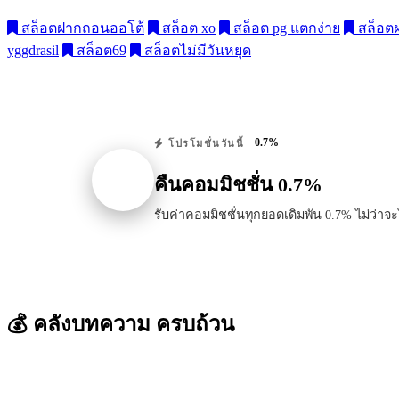
สล็อตฝากถอนออโต้
สล็อต xo
สล็อต pg แตกง่าย
สล็อตฝ
yggdrasil
สล็อต69
สล็อตไม่มีวันหยุด
0.7%
โปรโมชั่นวันนี้
คืนคอมมิชชั่น 0.7%
รับค่าคอมมิชชั่นทุกยอดเดิมพัน 0.7% ไม่ว่าจะ
💰 คลังบทความ
ครบถ้วน