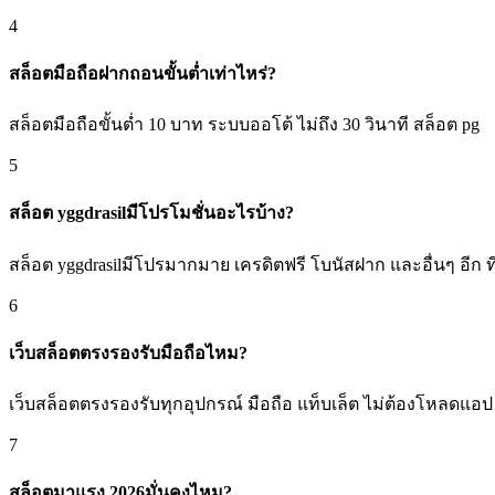
4
สล็อตมือถือฝากถอนขั้นต่ำเท่าไหร่?
สล็อตมือถือขั้นต่ำ 10 บาท ระบบออโต้ ไม่ถึง 30 วินาที สล็อต pg
5
สล็อต yggdrasilมีโปรโมชั่นอะไรบ้าง?
สล็อต yggdrasilมีโปรมากมาย เครดิตฟรี โบนัสฝาก และอื่นๆ อี
6
เว็บสล็อตตรงรองรับมือถือไหม?
เว็บสล็อตตรงรองรับทุกอุปกรณ์ มือถือ แท็บเล็ต ไม่ต้องโหลดแอป
7
สล็อตมาแรง 2026มั่นคงไหม?