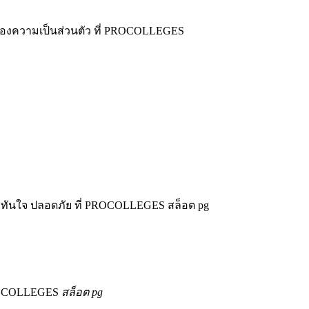
องความเป็นส่วนตัว ที่ PROCOLLEGES
ิ ทันใจ ปลอดภัย ที่ PROCOLLEGES สล็อต pg
่ PROCOLLEGES
สล็อต pg