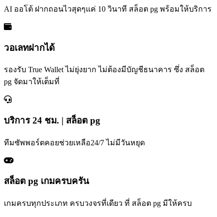
AI ออโต้ ฝากถอนไวสุดๆแค่ 10 วินาที สล็อต pg พร้อมให้บริการ
วอเลทฝากได้
รองรับ True Wallet ไม่ยุ่งยาก ไม่ต้องมีบัญชีธนาคาร ซึ่ง สล็อต
pg จัดมาให้เต็มที่
บริการ 24 ชม. | สล็อต pg
ทีมซัพพอร์ตคอยช่วยเหลือ24/7 ไม่มีวันหยุด
สล็อต pg เกมครบครัน
เกมครบทุกประเภท ครบวงจรที่เดียว ที่ สล็อต pg มีให้ครบ