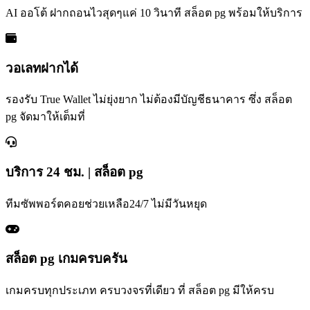
AI ออโต้ ฝากถอนไวสุดๆแค่ 10 วินาที สล็อต pg พร้อมให้บริการ
วอเลทฝากได้
รองรับ True Wallet ไม่ยุ่งยาก ไม่ต้องมีบัญชีธนาคาร ซึ่ง สล็อต
pg จัดมาให้เต็มที่
บริการ 24 ชม. | สล็อต pg
ทีมซัพพอร์ตคอยช่วยเหลือ24/7 ไม่มีวันหยุด
สล็อต pg เกมครบครัน
เกมครบทุกประเภท ครบวงจรที่เดียว ที่ สล็อต pg มีให้ครบ