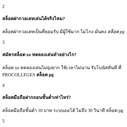
2
สล็อตฝากวอเลทเล่นได้จริงไหม?
สล็อตฝากวอเลทเป็นที่ยอมรับ มีผู้ใช้มาก ไม่โกง มั่นคง
สล็อต pg
3
สมัครสล็อต xo ทดลองเล่นทำอย่างไร?
สล็อต xo ทดลองเล่นไม่ยุ่งยาก ใช้เวลาไม่นาน รับโบนัสทันที ที่
PROCOLLEGES
สล็อต pg
4
สล็อตมือถือฝากถอนขั้นต่ำเท่าไหร่?
สล็อตมือถือขั้นต่ำ 10 บาท ระบบออโต้ ไม่ถึง 30 วินาที สล็อต pg
5