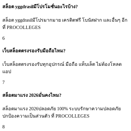
สล็อต yggdrasilมีโปรโมชั่นอะไรบ้าง?
สล็อต yggdrasilมีโปรมากมาย เครดิตฟรี โบนัสฝาก และอื่นๆ อีก
ที่ PROCOLLEGES
6
เว็บสล็อตตรงรองรับมือถือไหม?
เว็บสล็อตตรงรองรับทุกอุปกรณ์ มือถือ แท็บเล็ต ไม่ต้องโหลด
แอป
7
สล็อตมาแรง 2026มั่นคงไหม?
สล็อตมาแรง 2026ปลอดภัย 100% ระบบรักษาความปลอดภัย
ปกป้องความเป็นส่วนตัว ที่ PROCOLLEGES
8