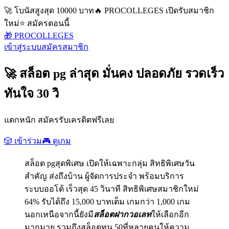
🚀 โบนัสสูงสุด 10000 บาท
🔥 PROCOLLEGES เปิดรับสมาชิก
ใหม่
⭐ สมัครตอนนี้
🎁 PROCOLLEGES
เข้าสู่ระบบ
สมัครสมาชิก
🚀 สล็อต pg ล่าสุด มั่นคง ปลอดภัย รวดเร็ว
ทันใจ 30 วิ
แตกหนัก สมัครรับเครดิตฟรีเลย
🎲 เข้าร่วม
🎮 ดูเกม
สล็อต pgสุดพิเศษ เปิดให้เฉพาะกลุ่ม สิทธิพิเศษวัน
สำคัญ ส่งถึงบ้าน ผู้จัดการประจำ พร้อมบริการ
ระบบออโต้ เร็วสุด 45 วินาที สิทธิพิเศษสมาชิกใหม่
64% รับได้ถึง 15,000 บาทเต็ม เกมกว่า 1,000 เกม
นอกเหนือจากนี้ยังมี
สล็อตฝากวอเลท
ให้เลือกอีก
มากมาย รวมถึงสล็อตทุน 50ที่หลายคนให้ความ