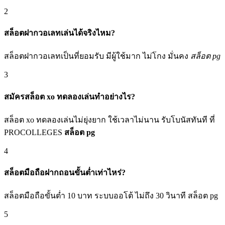
2
สล็อตฝากวอเลทเล่นได้จริงไหม?
สล็อตฝากวอเลทเป็นที่ยอมรับ มีผู้ใช้มาก ไม่โกง มั่นคง
สล็อต pg
3
สมัครสล็อต xo ทดลองเล่นทำอย่างไร?
สล็อต xo ทดลองเล่นไม่ยุ่งยาก ใช้เวลาไม่นาน รับโบนัสทันที ที่
PROCOLLEGES
สล็อต pg
4
สล็อตมือถือฝากถอนขั้นต่ำเท่าไหร่?
สล็อตมือถือขั้นต่ำ 10 บาท ระบบออโต้ ไม่ถึง 30 วินาที สล็อต pg
5