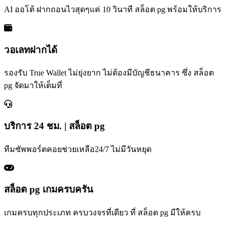
AI ออโต้ ฝากถอนไวสุดๆแค่ 10 วินาที สล็อต pg พร้อมให้บริการ
วอเลทฝากได้
รองรับ True Wallet ไม่ยุ่งยาก ไม่ต้องมีบัญชีธนาคาร ซึ่ง สล็อต
pg จัดมาให้เต็มที่
บริการ 24 ชม. | สล็อต pg
ทีมซัพพอร์ตคอยช่วยเหลือ24/7 ไม่มีวันหยุด
สล็อต pg เกมครบครัน
เกมครบทุกประเภท ครบวงจรที่เดียว ที่ สล็อต pg มีให้ครบ