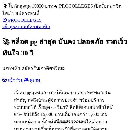
🚀 โบนัสสูงสุด 10000 บาท
🔥 PROCOLLEGES เปิดรับสมาชิก
ใหม่
⭐ สมัครตอนนี้
🎁 PROCOLLEGES
เข้าสู่ระบบ
สมัครสมาชิก
🚀 สล็อต pg ล่าสุด มั่นคง ปลอดภัย รวดเร็ว
ทันใจ 30 วิ
แตกหนัก สมัครรับเครดิตฟรีเลย
🎲 เข้าร่วม
🎮 ดูเกม
สล็อต pgสุดพิเศษ เปิดให้เฉพาะกลุ่ม สิทธิพิเศษวัน
สำคัญ ส่งถึงบ้าน ผู้จัดการประจำ พร้อมบริการ
ระบบออโต้ เร็วสุด 45 วินาที สิทธิพิเศษสมาชิกใหม่
64% รับได้ถึง 15,000 บาทเต็ม เกมกว่า 1,000 เกม
นอกเหนือจากนี้ยังมี
สล็อตฝากวอเลท
ให้เลือกอีก
มากมาย รวมถึงสล็อตทุน 50ที่หลายคนให้ความ