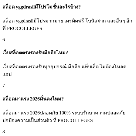
สล็อต yggdrasilมีโปรโมชั่นอะไรบ้าง?
สล็อต yggdrasilมีโปรมากมาย เครดิตฟรี โบนัสฝาก และอื่นๆ อีก
ที่ PROCOLLEGES
6
เว็บสล็อตตรงรองรับมือถือไหม?
เว็บสล็อตตรงรองรับทุกอุปกรณ์ มือถือ แท็บเล็ต ไม่ต้องโหลด
แอป
7
สล็อตมาแรง 2026มั่นคงไหม?
สล็อตมาแรง 2026ปลอดภัย 100% ระบบรักษาความปลอดภัย
ปกป้องความเป็นส่วนตัว ที่ PROCOLLEGES
8