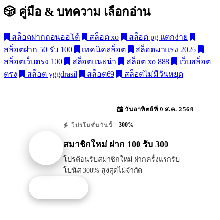
🎲 คู่มือ & บทความ
เลือกอ่าน
สล็อตฝากถอนออโต้
สล็อต xo
สล็อต pg แตกง่าย
สล็อตฝาก 50 รับ 100
เทคนิคสล็อต
สล็อตมาแรง 2026
สล็อตเว็บตรง 100
สล็อตแนะนำ
สล็อต xo 888
เว็บสล็อต
ตรง
สล็อต yggdrasil
สล็อต69
สล็อตไม่มีวันหยุด
วันอาทิตย์ที่ 9 ส.ค. 2569
300%
โปรโมชั่นวันนี้
สมาชิกใหม่ ฝาก 100 รับ 300
โปรต้อนรับสมาชิกใหม่ ฝากครั้งแรกรับ
โบนัส 300% สูงสุดไม่จำกัด
รับโปรนี้