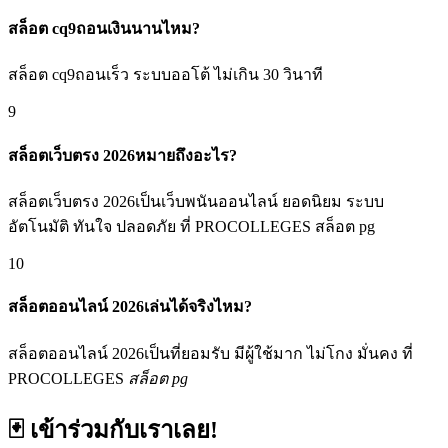
สล็อต cq9ถอนเงินนานไหม?
สล็อต cq9ถอนเร็ว ระบบออโต้ ไม่เกิน 30 วินาที
9
สล็อตเว็บตรง 2026หมายถึงอะไร?
สล็อตเว็บตรง 2026เป็นเว็บพนันออนไลน์ ยอดนิยม ระบบ
อัตโนมัติ ทันใจ ปลอดภัย ที่ PROCOLLEGES สล็อต pg
10
สล็อตออนไลน์ 2026เล่นได้จริงไหม?
สล็อตออนไลน์ 2026เป็นที่ยอมรับ มีผู้ใช้มาก ไม่โกง มั่นคง ที่
PROCOLLEGES
สล็อต pg
🃏 เข้าร่วมกับเราเลย!